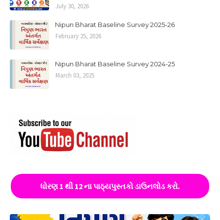
July 30, 2026
Nipun Bharat Baseline Survey 2025-26
February 25, 2026
Nipun Bharat Baseline Survey 2024-25
March 03, 2025
ધોરણ 1 થી 12 ના પાઠ્યપુસ્તકો ડાઉનલોડ કરો.