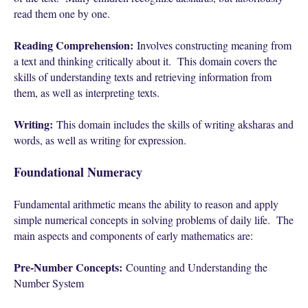
read them one by one.
Reading Comprehension:
Involves constructing meaning from
a text and thinking critically about it. This domain covers the
skills of understanding texts and retrieving information from
them, as well as interpreting texts.
Writing:
This domain includes the skills of writing aksharas and
words, as well as writing for expression.
Foundational Numeracy
Fundamental arithmetic means the ability to reason and apply
simple numerical concepts in solving problems of daily life. The
main aspects and components of early mathematics are:
Pre-Number Concepts:
Counting and Understanding the
Number System