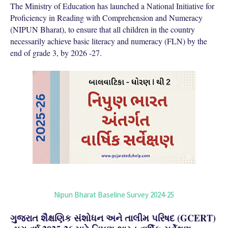
The Ministry of Education has launched a National Initiative for
Proficiency in Reading with Comprehension and Numeracy
(NIPUN Bharat), to ensure that all children in the country
necessarily achieve basic literacy and numeracy (FLN) by the
end of grade 3, by 2026 -27.
Nipun Bharat Baseline Survey 2024-25
ગુજરાત શૈક્ષણિક સંશોધન અને તાલીમ પરિષદ (GCERT)