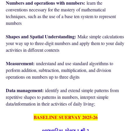
Numbers and operations with numbers:
learn the
conventions necessary for the mastery of mathematical
techniques, such as the use of a base ten system to represent
numbers
Shapes and Spatial Understanding:
Make simple calculations
your way up to three-digit numbers and apply them to your daily
activities in different contexts
Measurement:
understand and use standard algorithms to
perform addition, subtraction, multiplication, and division
operations on numbers up to three digits
Data management:
identify and extend simple patterns from
repetitive shapes to patterns in numbers, interpret simple
data/information in their activities of daily living;
BASELINE SUERVAY 2025-26
બાલવાટિકા, ધોરણ 1 થી 2