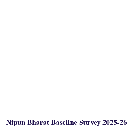
Nipun Bharat Baseline Survey 2025-26