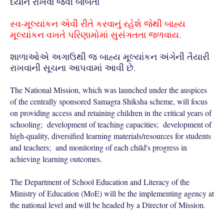
ધ્યાન રાખવા જેવી બાબતો
સ્વ-મૂલ્યાંકન એવી રીતે કરવાનું રહેશે જેથી બાહ્ય
મૂલ્યાંકન વખતે પરિણામોમાં સુસંગતતા જળવાય.
શાળાઓએ અગાઉથી જ બાહ્ય મૂલ્યાંકન અંગેની તૈયારી
રાખવાની સૂચના આપવામાં આવી છે.
The National Mission, which was launched under the auspices
of the centrally sponsored Samagra Shiksha scheme, will focus
on providing access and retaining children in the critical years of
schooling; development of teaching capacities; development of
high-quality, diversified learning materials/resources for students
and teachers; and monitoring of each child's progress in
achieving learning outcomes.
The Department of School Education and Literacy of the
Ministry of Education (MoE) will be the implementing agency at
the national level and will be headed by a Director of Mission.