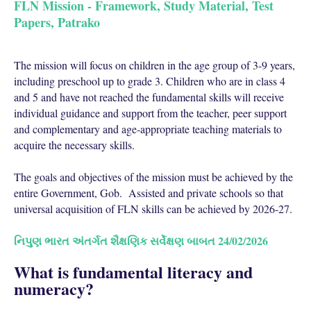
FLN Mission - Framework, Study Material, Test
Papers, Patrako
The mission will focus on children in the age group of 3-9 years,
including preschool up to grade 3. Children who are in class 4
and 5 and have not reached the fundamental skills will receive
individual guidance and support from the teacher, peer support
and complementary and age-appropriate teaching materials to
acquire the necessary skills.
The goals and objectives of the mission must be achieved by the
entire Government, Gob. Assisted and private schools so that
universal acquisition of FLN skills can be achieved by 2026-27.
નિપુણ ભારત અંતર્ગત શૈક્ષણિક સર્વેક્ષણ બાબત 24/02/2026
What is fundamental literacy and
numeracy?