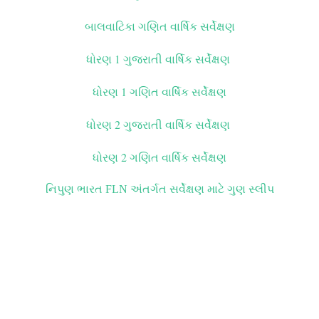
બાલવાટિકા ગણિત વાર્ષિક સર્વેક્ષણ
ધોરણ 1 ગુજરાતી વાર્ષિક સર્વેક્ષણ
ધોરણ 1 ગણિત વાર્ષિક સર્વેક્ષણ
ધોરણ 2 ગુજરાતી વાર્ષિક સર્વેક્ષણ
ધોરણ 2 ગણિત વાર્ષિક સર્વેક્ષણ
નિપુણ ભારત FLN અંતર્ગત સર્વેક્ષણ માટે ગુણ સ્લીપ