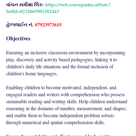
વાંચન સમીક્ષા લિંક:
https://web.convegenius.ai/bots?
botId=0232065901382443
હેલ્પલાઈન નં.
07923973615
Objectives
Ensuring an inclusive classroom environment by incorporating
play, discovery and activity based pedagogies, linking it to
children's daily life situations and the formal inclusion of
children's home languages.
Enabling children to become motivated, independent, and
engaged readers and writers with comprehension who possess
sustainable reading and writing skills. Help children understand
reasoning in the domains of number, measurement, and shapes;
and enable them to become independent problem solvers
through numerical and spatial comprehension skills.