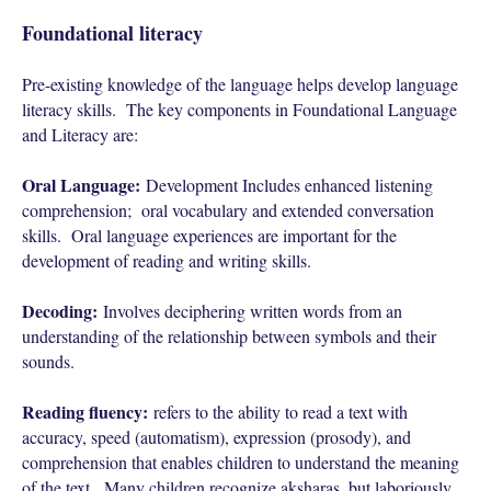
Foundational literacy
Pre-existing knowledge of the language helps develop language
literacy skills. The key components in Foundational Language
and Literacy are:
Oral Language:
Development Includes enhanced listening
comprehension; oral vocabulary and extended conversation
skills. Oral language experiences are important for the
development of reading and writing skills.
Decoding:
Involves deciphering written words from an
understanding of the relationship between symbols and their
sounds.
Reading fluency:
refers to the ability to read a text with
accuracy, speed (automatism), expression (prosody), and
comprehension that enables children to understand the meaning
of the text. Many children recognize aksharas, but laboriously